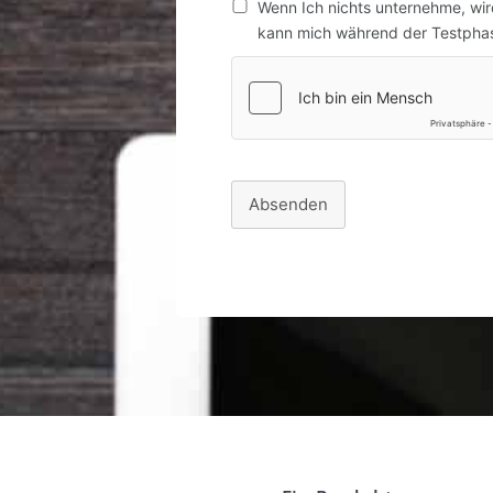
Wenn Ich nichts unternehme, wi
kann mich während der Testphase
Absenden