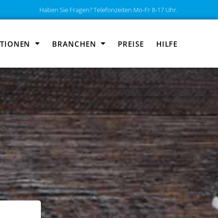
Haben Sie Fragen? Telefonzeiten Mo-Fr 8-17 Uhr.
TIONEN
BRANCHEN
PREISE
HILFE