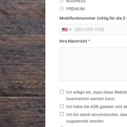
BUSINESS
PREMIUM
Mobilfunknummer (nötig für die 2
Ihre Nachricht
*
Ich willige ein, dass diese Webs
beantwortet werden kann.
Ich habe die AGB gelesen und ak
Ich bin damit einverstanden, da
zugesendet werden.