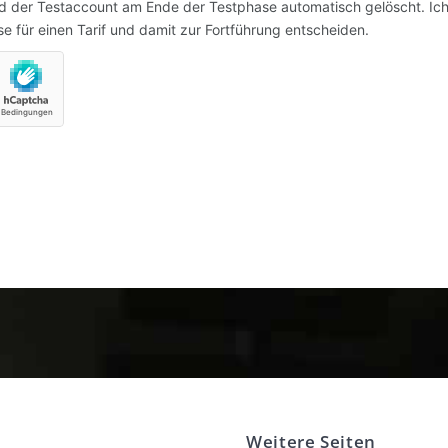
rd der Testaccount am Ende der Testphase automatisch gelöscht. Ic
 für einen Tarif und damit zur Fortführung entscheiden.
Weitere Seiten