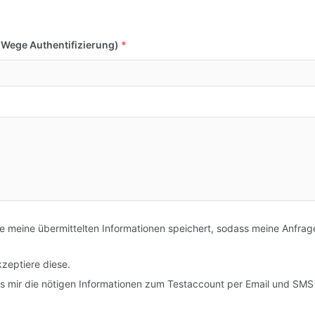
-Wege Authentifizierung)
*
ite meine übermittelten Informationen speichert, sodass meine Anfrag
zeptiere diese.
ss mir die nötigen Informationen zum Testaccount per Email und SMS