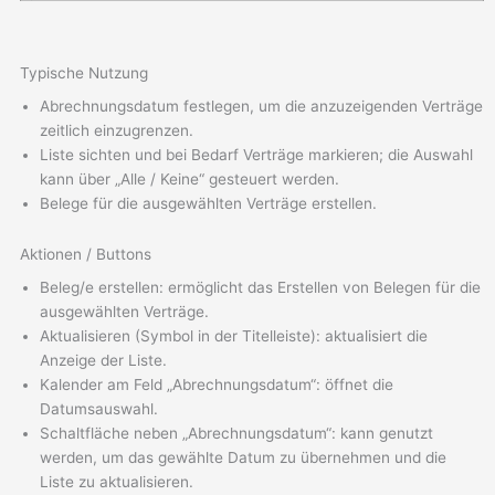
Typische Nutzung
Abrechnungsdatum festlegen, um die anzuzeigenden Verträge
zeitlich einzugrenzen.
Liste sichten und bei Bedarf Verträge markieren; die Auswahl
kann über „Alle / Keine“ gesteuert werden.
Belege für die ausgewählten Verträge erstellen.
Aktionen / Buttons
Beleg/e erstellen: ermöglicht das Erstellen von Belegen für die
ausgewählten Verträge.
Aktualisieren (Symbol in der Titelleiste): aktualisiert die
Anzeige der Liste.
Kalender am Feld „Abrechnungsdatum“: öffnet die
Datumsauswahl.
Schaltfläche neben „Abrechnungsdatum“: kann genutzt
werden, um das gewählte Datum zu übernehmen und die
Liste zu aktualisieren.