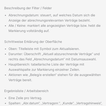
Beschreibung der Filter / Felder
Abrechnungsdatum: steuert, auf welches Datum sich die
Anzeige der abrechnungsrelevanten Verträge bezieht.
Alle / Keine: markiert alle angezeigten Verträge bzw. hebt die
Markierung vollständig auf.
Schrittweise Erklärung der Oberfläche
Oben: Titelleiste mit Symbol zum Aktualisieren.
Darunter: Überschrift „Aktuell abzurechnende Verträge“ und
rechts das Feld „Abrechnungsdatum“ mit Datumsauswahl.
Hauptbereich: tabellarische Liste der Verträge mit
Auswahlspalte zur Markierung einzelner Zeilen.
Aktionen wie „Beleg/e erstellen“ stehen für die ausgewählten
Verträge bereit.
Ergebnisliste / Arbeitsbereich
Eine Zeile pro Vertrag.
Spalten: „Abr.datum“, „Vertragsnr.“, „Kunde“, „Vertragshinweis“,