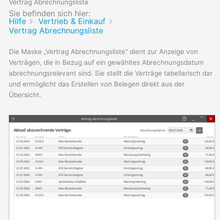
Vertrag Abrechnungsliste
Sie befinden sich hier:
Hilfe
Vertrieb & Einkauf
Vertrag Abrechnungsliste
Die Maske „Vertrag Abrechnungsliste“ dient zur Anzeige von
Verträgen, die in Bezug auf ein gewähltes Abrechnungsdatum
abrechnungsrelevant sind. Sie stellt die Verträge tabellarisch dar
und ermöglicht das Erstellen von Belegen direkt aus der
Übersicht.