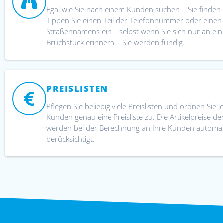
Egal wie Sie nach einem Kunden suchen – Sie finden 
Tippen Sie einen Teil der Telefonnummer oder einen 
Straßennamens ein – selbst wenn Sie sich nur an ei
Bruchstück erinnern – Sie werden fündig.
PREISLISTEN
Pflegen Sie beliebig viele Preislisten und ordnen Sie 
Kunden genau eine Preisliste zu. Die Artikelpreise der
werden bei der Berechnung an Ihre Kunden automat
berücksichtigt.