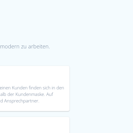
d modern zu arbeiten.
einen Kunden finden sich in den
rhalb der Kundenmaske. Auf
und Ansprechpartner.