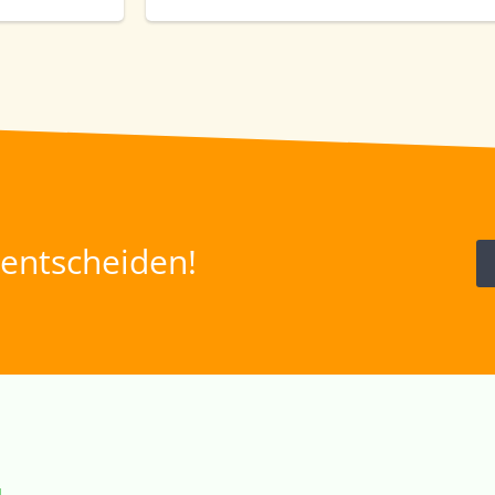
n entscheiden!