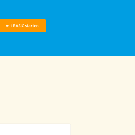
mit BASIC starten