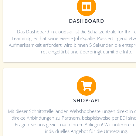
DASHBOARD
Das Dashboard in cloudskill ist die Schaltzentrale für Ihr 
Teammitglied hat seine eigene Job-Spalte. Passiert irgend etw
Aufmerksamkeit erfordert, wird binnen 5 Sekunden die entsp
rot eingefärbt und überbringt damit die Info.
SHOP-API
Mit dieser Schnittstelle landen Webshopbestellungen direkt in cl
direkte Anbindungen zu Partnern, beispielsweise per EDI sind 
Fragen Sie uns gezielt nach Ihrem Anliegen! Wir unterbreite
individuelles Angebot für die Umsetzung.