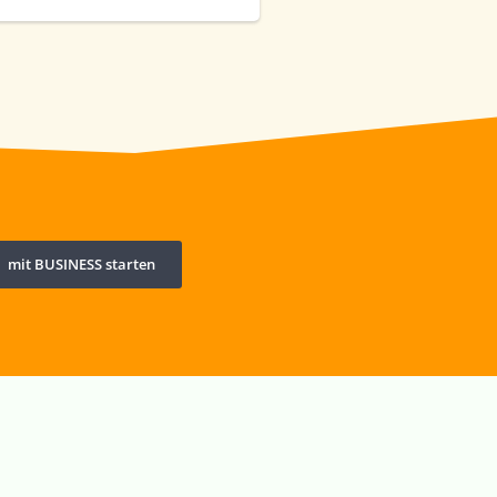
mit BUSINESS starten