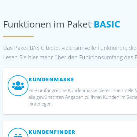
Funktionen im Paket
BASIC
Das Paket BASIC bietet viele sinnvolle Funktionen, di
Lesen Sie hier mehr über den Funktionsumfang des Ei
KUNDENMASKE
Eine umfangreiche Kundenmaske bietet Ihnen viele M
alle gewünschten Angaben zu Ihren Kunden im Syst
hinterlegen.
KUNDENFINDER