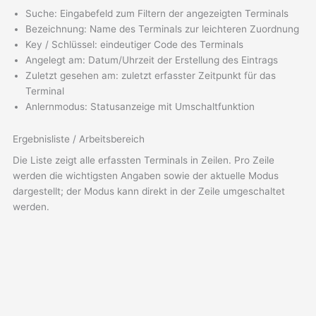
Suche: Eingabefeld zum Filtern der angezeigten Terminals
Bezeichnung: Name des Terminals zur leichteren Zuordnung
Key / Schlüssel: eindeutiger Code des Terminals
Angelegt am: Datum/Uhrzeit der Erstellung des Eintrags
Zuletzt gesehen am: zuletzt erfasster Zeitpunkt für das
Terminal
Anlernmodus: Statusanzeige mit Umschaltfunktion
Ergebnisliste / Arbeitsbereich
Die Liste zeigt alle erfassten Terminals in Zeilen. Pro Zeile
werden die wichtigsten Angaben sowie der aktuelle Modus
dargestellt; der Modus kann direkt in der Zeile umgeschaltet
werden.