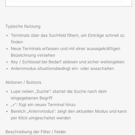
Typische Nutzung
Terminals über das Suchfeld filtern, um Einträge schnell zu
finden
Neue Terminals erfassen und mit einer aussagekräftigen
Bezeichnung versehen
Key / Schlüssel bei Bedarf ablesen und sicher weitergeben
Anlernmodus situationsbedingt ein- oder ausschalten
Aktionen / Buttons
Lupe neben „Suche“: startet die Suche nach dem
eingegebenen Begriff
„+“: fügt ein neues Terminal hinzu
Bereich „Anlernmodus“: zeigt den aktuellen Modus und kann
per Klick umgeschaltet werden
Beschreibung der Filter / Felder