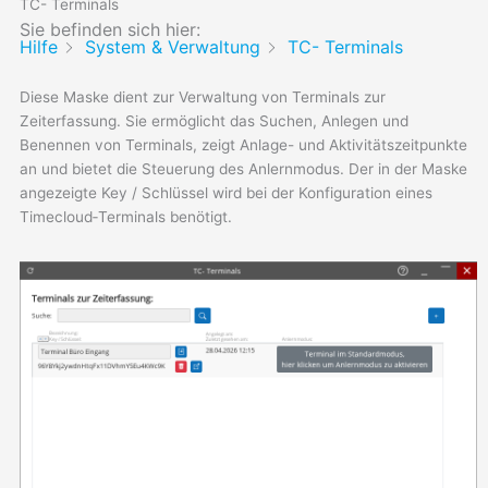
TC- Terminals
Sie befinden sich hier:
Hilfe
System & Verwaltung
TC- Terminals
Diese Maske dient zur Verwaltung von Terminals zur
Zeiterfassung. Sie ermöglicht das Suchen, Anlegen und
Benennen von Terminals, zeigt Anlage- und Aktivitätszeitpunkte
an und bietet die Steuerung des Anlernmodus. Der in der Maske
angezeigte Key / Schlüssel wird bei der Konfiguration eines
Timecloud‑Terminals benötigt.