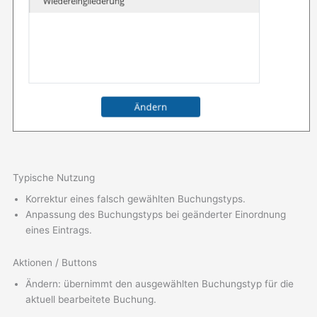
Typische Nutzung
Korrektur eines falsch gewählten Buchungstyps.
Anpassung des Buchungstyps bei geänderter Einordnung
eines Eintrags.
Aktionen / Buttons
Ändern: übernimmt den ausgewählten Buchungstyp für die
aktuell bearbeitete Buchung.