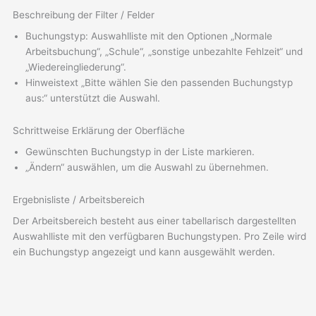
Beschreibung der Filter / Felder
Buchungstyp: Auswahlliste mit den Optionen „Normale
Arbeitsbuchung“, „Schule“, „sonstige unbezahlte Fehlzeit“ und
„Wiedereingliederung“.
Hinweistext „Bitte wählen Sie den passenden Buchungstyp
aus:“ unterstützt die Auswahl.
Schrittweise Erklärung der Oberfläche
Gewünschten Buchungstyp in der Liste markieren.
„Ändern“ auswählen, um die Auswahl zu übernehmen.
Ergebnisliste / Arbeitsbereich
Der Arbeitsbereich besteht aus einer tabellarisch dargestellten
Auswahlliste mit den verfügbaren Buchungstypen. Pro Zeile wird
ein Buchungstyp angezeigt und kann ausgewählt werden.