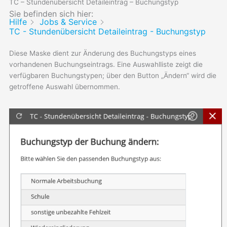
TC – Stundenübersicht Detaileintrag – Buchungstyp
Sie befinden sich hier:
Hilfe
Jobs & Service
TC - Stundenübersicht Detaileintrag - Buchungstyp
Diese Maske dient zur Änderung des Buchungstyps eines
vorhandenen Buchungseintrags. Eine Auswahlliste zeigt die
verfügbaren Buchungstypen; über den Button „Ändern“ wird die
getroffene Auswahl übernommen.