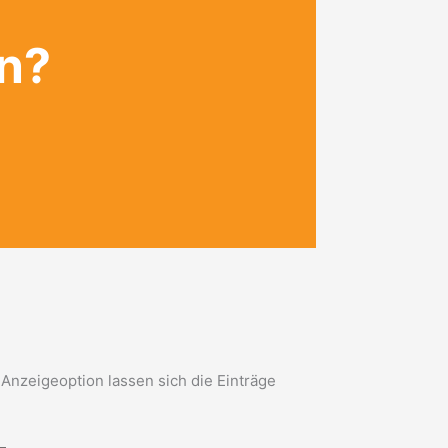
en?
 Anzeigeoption lassen sich die Einträge