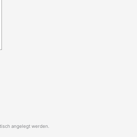
atisch angelegt werden.