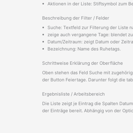
Aktionen in der Liste: Stiftsymbol zum 
Beschreibung der Filter / Felder
Suche: Textfeld zur Filterung der Liste
zeige auch vergangene Tage: blendet zus
Datum/Zeitraum: zeigt Datum oder Zeitr
Bezeichnung: Name des Ruhetags.
Schrittweise Erklärung der Oberfläche
Oben stehen das Feld Suche mit zugehörige
der Button Feiertage. Darunter folgt die ta
Ergebnisliste / Arbeitsbereich
Die Liste zeigt je Eintrag die Spalten Dat
der Einträge bereit. Abhängig von der Opt