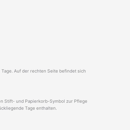
Tage. Auf der rechten Seite befindet sich
en Stift- und Papierkorb-Symbol zur Pflege
ückliegende Tage enthalten.