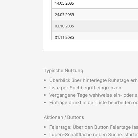
Typische Nutzung
Überblick über hinterlegte Ruhetage erh
Liste per Suchbegriff eingrenzen
Vergangene Tage wahlweise ein- oder 
Einträge direkt in der Liste bearbeiten o
Aktionen / Buttons
Feiertage: Über den Button Feiertage la
Lupen-Schaltfläche neben Suche: starte