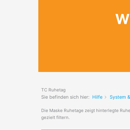
Wi
TC Ruhetag
Sie befinden sich hier:
Hilfe
System &
Die Maske Ruhetage zeigt hinterlegte Ruhet
gezielt filtern.