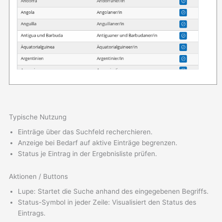
Typische Nutzung
Einträge über das Suchfeld recherchieren.
Anzeige bei Bedarf auf aktive Einträge begrenzen.
Status je Eintrag in der Ergebnisliste prüfen.
Aktionen / Buttons
Lupe: Startet die Suche anhand des eingegebenen Begriffs.
Status-Symbol in jeder Zeile: Visualisiert den Status des
Eintrags.