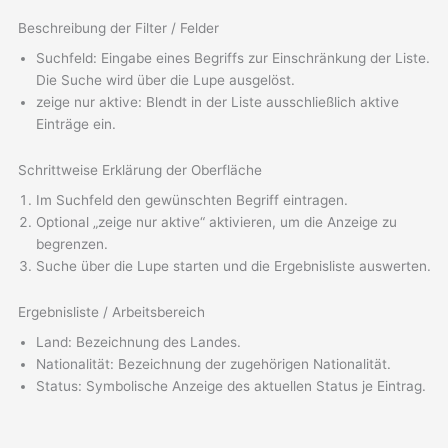
Beschreibung der Filter / Felder
Suchfeld: Eingabe eines Begriffs zur Einschränkung der Liste.
Die Suche wird über die Lupe ausgelöst.
zeige nur aktive: Blendt in der Liste ausschließlich aktive
Einträge ein.
Schrittweise Erklärung der Oberfläche
Im Suchfeld den gewünschten Begriff eintragen.
Optional „zeige nur aktive“ aktivieren, um die Anzeige zu
begrenzen.
Suche über die Lupe starten und die Ergebnisliste auswerten.
Ergebnisliste / Arbeitsbereich
Land: Bezeichnung des Landes.
Nationalität: Bezeichnung der zugehörigen Nationalität.
Status: Symbolische Anzeige des aktuellen Status je Eintrag.