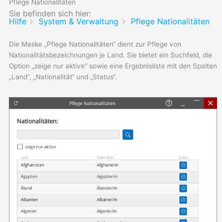
Pflege Nationalitäten
Sie befinden sich hier:
Hilfe
System & Verwaltung
Pflege Nationalitäten
Die Maske „Pflege Nationalitäten“ dient zur Pflege von
Nationalitätsbezeichnungen je Land. Sie bietet ein Suchfeld, die
Option „zeige nur aktive“ sowie eine Ergebnisliste mit den Spalten
„Land“, „Nationalität“ und „Status“.