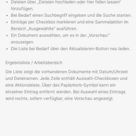
Dateien über „Dateien hochladen oder hier fallen lassen“
hinzufügen.
Bei Bedarf einen Suchbegriff eingeben und die Suche starten.
Einträge per Checkbox markieren und eine Sammelaktion im
Bereich „Ausgewählte“ ausführen.
Ein Dokument auswählen, um es in der „Vorschau:“
anzuzeigen.
Die Liste bei Bedarf über den Aktualisieren-Button neu laden.
Ergebnisliste / Arbeitsbereich
Die Liste zeigt die vorhandenen Dokumente mit Datum/Uhrzeit
und Dateinamen. Jede Zeile enthält Auswahl-Checkboxen und
eine Aktionsleiste. Über das Papierkorb-Symbol kann ein
einzelner Eintrag entfernt werden. Bei Auswahl eines Eintrags
wird rechts, sofern verfügbar, eine Vorschau angezeigt.