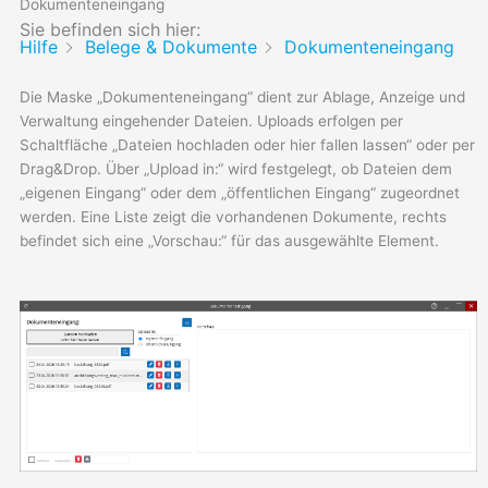
Dokumenteneingang
Sie befinden sich hier:
Hilfe
Belege & Dokumente
Dokumenteneingang
Die Maske „Dokumenteneingang“ dient zur Ablage, Anzeige und
Verwaltung eingehender Dateien. Uploads erfolgen per
Schaltfläche „Dateien hochladen oder hier fallen lassen“ oder per
Drag&Drop. Über „Upload in:“ wird festgelegt, ob Dateien dem
„eigenen Eingang“ oder dem „öffentlichen Eingang“ zugeordnet
werden. Eine Liste zeigt die vorhandenen Dokumente, rechts
befindet sich eine „Vorschau:“ für das ausgewählte Element.