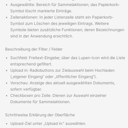
Ausgewählte: Bereich für Sammelaktionen; das Papierkorb-
Symbol löscht markierte Einträge.
Zeilenaktionen: In jeder Listenzeile steht ein Papierkorb-
Symbol zum Löschen des jeweiligen Eintrags. Weitere
Symbole bieten zusätzliche Funktionen; deren Bezeichnungen
sind in der Anwendung ersichtlich.
Beschreibung der Filter / Felder
Suchfeld: Freitext-Eingabe; über das Lupen-Icon wird die Liste
entsprechend gefiltert.
Upload in: Radiobuttons zur Zielauswahl beim Hochladen
(„eigener Eingang“ oder „öffentlicher Eingang“).
Vorschau: Anzeige des aktuell ausgewählten Dokuments,
sofern verfügbar.
Checkboxen pro Zeile: Dienen zur Auswahl einzelner
Dokumente für Sammelaktionen.
Schrittweise Erklärung der Oberfläche
Upload-Ziel unter „Upload in:“ auswählen.