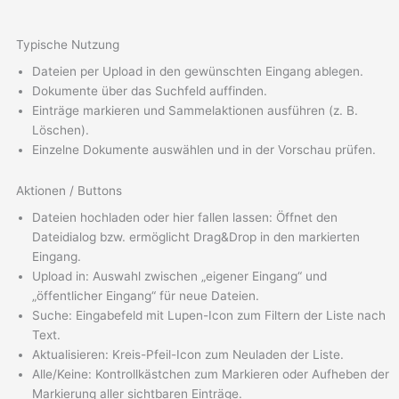
Typische Nutzung
Dateien per Upload in den gewünschten Eingang ablegen.
Dokumente über das Suchfeld auffinden.
Einträge markieren und Sammelaktionen ausführen (z. B.
Löschen).
Einzelne Dokumente auswählen und in der Vorschau prüfen.
Aktionen / Buttons
Dateien hochladen oder hier fallen lassen: Öffnet den
Dateidialog bzw. ermöglicht Drag&Drop in den markierten
Eingang.
Upload in: Auswahl zwischen „eigener Eingang“ und
„öffentlicher Eingang“ für neue Dateien.
Suche: Eingabefeld mit Lupen-Icon zum Filtern der Liste nach
Text.
Aktualisieren: Kreis-Pfeil-Icon zum Neuladen der Liste.
Alle/Keine: Kontrollkästchen zum Markieren oder Aufheben der
Markierung aller sichtbaren Einträge.