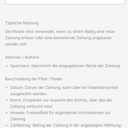
Typische Nutzung
Die Maske wird verwendet, wenn zu einem Beleg eine neue
Zahlung erfasst oder eine bestehende Zahlung angepasst
werden soll.
Aktionen / Buttons
Speichern: übernimmt die eingegebenen Werte der Zahlung.
Beschreibung der Filter / Felder
Datum: Datum der Zahlung; kann über ein Kalendersymbol
ausgewählt werden.
Konto: Dropdown zur Auswahl des Kontos, über das die
Zahlung verbucht wird.
Hinweis: Freitextfeld für ergänzende Informationen zur
Zahlung.
Zahlbetrag: Betrag der Zahlung in der angezeigten Währung.