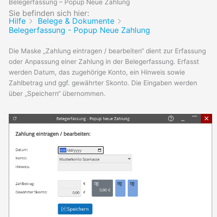
Belegerfassung – Popup Neue Zahlung
Sie befinden sich hier:
Hilfe
Belege & Dokumente
Belegerfassung - Popup Neue Zahlung
Die Maske „Zahlung eintragen / bearbeiten“ dient zur Erfassung
oder Anpassung einer Zahlung in der Belegerfassung. Erfasst
werden Datum, das zugehörige Konto, ein Hinweis sowie
Zahlbetrag und ggf. gewährter Skonto. Die Eingaben werden
über „Speichern“ übernommen.