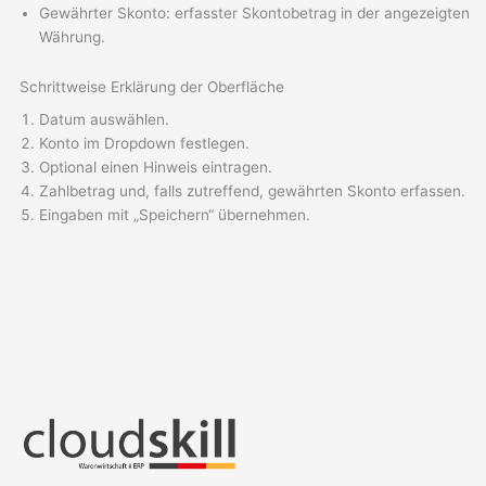
Gewährter Skonto: erfasster Skontobetrag in der angezeigten
Währung.
Schrittweise Erklärung der Oberfläche
Datum auswählen.
Konto im Dropdown festlegen.
Optional einen Hinweis eintragen.
Zahlbetrag und, falls zutreffend, gewährten Skonto erfassen.
Eingaben mit „Speichern“ übernehmen.