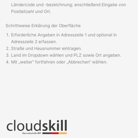
Ländercode und -bezeichnung; anschließend Eingabe von
Postleitzahl und Ort.
Schrittweise Erklärung der Oberfläche
Erforderliche Angaben in Adresszeile 1 und optional in
Adresszeile 2 erfassen.
Straße und Hausnummer eintragen.
Land im Dropdown wählen und PLZ sowie Ort angeben.
Mit „weiter“ fortfahren oder „Abbrechen“ wählen.