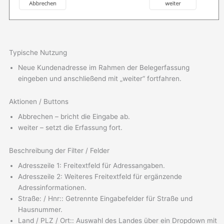
Typische Nutzung
Neue Kundenadresse im Rahmen der Belegerfassung
eingeben und anschließend mit „weiter“ fortfahren.
Aktionen / Buttons
Abbrechen – bricht die Eingabe ab.
weiter – setzt die Erfassung fort.
Beschreibung der Filter / Felder
Adresszeile 1: Freitextfeld für Adressangaben.
Adresszeile 2: Weiteres Freitextfeld für ergänzende
Adressinformationen.
Straße: / Hnr:: Getrennte Eingabefelder für Straße und
Hausnummer.
Land / PLZ / Ort:: Auswahl des Landes über ein Dropdown mit