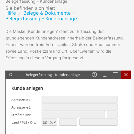
Belegerfassung – Kundenanlage
Sie befinden sich hier:
Hilfe
Belege & Dokumente
Belegerfassung - Kundenanlage
Die Maske „Kunde anlegen“ dient zur Erfassung der
grundlegenden Kundenadresse innerhalb der Belegerfassung.
Erfasst werden freie Adresszeilen, Straße und Hausnummer
sowie Land, Postleitzahl und Ort. Über „weiter“ wird die
Erfassung in diesem Vorgang fortgesetzt.