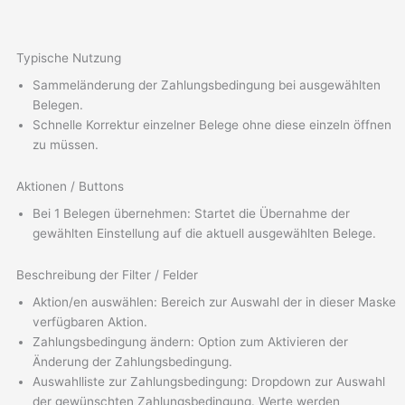
Typische Nutzung
Sammeländerung der Zahlungsbedingung bei ausgewählten
Belegen.
Schnelle Korrektur einzelner Belege ohne diese einzeln öffnen
zu müssen.
Aktionen / Buttons
Bei 1 Belegen übernehmen: Startet die Übernahme der
gewählten Einstellung auf die aktuell ausgewählten Belege.
Beschreibung der Filter / Felder
Aktion/en auswählen: Bereich zur Auswahl der in dieser Maske
verfügbaren Aktion.
Zahlungsbedingung ändern: Option zum Aktivieren der
Änderung der Zahlungsbedingung.
Auswahlliste zur Zahlungsbedingung: Dropdown zur Auswahl
der gewünschten Zahlungsbedingung. Werte werden