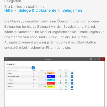
Belegarten
Sie befinden sich hier:
Hilfe
Belege & Dokumente
Belegarten
Die Maske „Belegarten“ stellt eine Übersicht über vorhandene
Belegarten bereit. Je Belegart werden Bezeichnung, Kürzel,
nächste Nummer, eine Markierungsfarbe sowie Einstellungen zur
Übernahme von Kopf- und Fußtext und ein Bezug zum
Ausgabedokument angezeigt. Ein Suchfeld mit Start-Button
unterstützt beim schnellen Filtern der Liste.