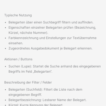
Typische Nutzung
Belegarten über einen Suchbegriff filtern und auffinden.
Eigenschaften einzelner Belegarten prüfen (Bezeichnung,
Kürzel, nächste Nummer).
Farbkennzeichnung und Einstellungen zur Textübernahme
einsehen.
Zugeordnetes Ausgabedokument je Belegart erkennen.
Aktionen / Buttons
Suchen (Lupe): Startet die Suche anhand des eingegebenen
Begriffs im Feld „Belegarten“.
Beschreibung der Filter / Felder
Belegarten (Suchfeld): Filtert die Liste nach dem
eingegebenen Begriff.
Belegartbezeichnung: Lesbarer Name der Belegart.
Kürzel: Kurze Kennung der Belegart.