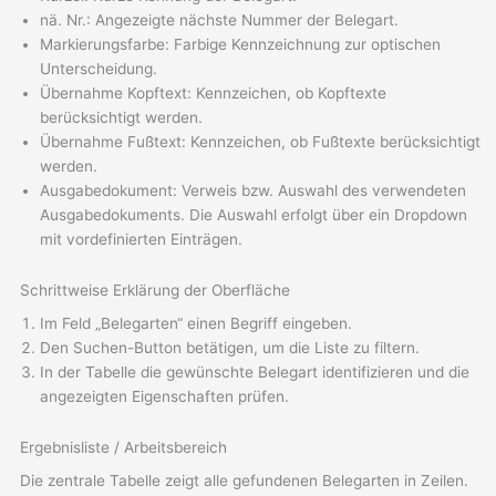
nä. Nr.: Angezeigte nächste Nummer der Belegart.
Markierungsfarbe: Farbige Kennzeichnung zur optischen
Unterscheidung.
Übernahme Kopftext: Kennzeichen, ob Kopftexte
berücksichtigt werden.
Übernahme Fußtext: Kennzeichen, ob Fußtexte berücksichtigt
werden.
Ausgabedokument: Verweis bzw. Auswahl des verwendeten
Ausgabedokuments. Die Auswahl erfolgt über ein Dropdown
mit vordefinierten Einträgen.
Schrittweise Erklärung der Oberfläche
Im Feld „Belegarten“ einen Begriff eingeben.
Den Suchen-Button betätigen, um die Liste zu filtern.
In der Tabelle die gewünschte Belegart identifizieren und die
angezeigten Eigenschaften prüfen.
Ergebnisliste / Arbeitsbereich
Die zentrale Tabelle zeigt alle gefundenen Belegarten in Zeilen.