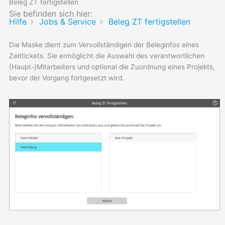
Beleg ZT fertigstellen
Sie befinden sich hier:
Hilfe
Jobs & Service
Beleg ZT fertigstellen
Die Maske dient zum Vervollständigen der Beleginfos eines
Zeittickets. Sie ermöglicht die Auswahl des verantwortlichen
(Haupt-)Mitarbeiters und optional die Zuordnung eines Projekts,
bevor der Vorgang fortgesetzt wird.