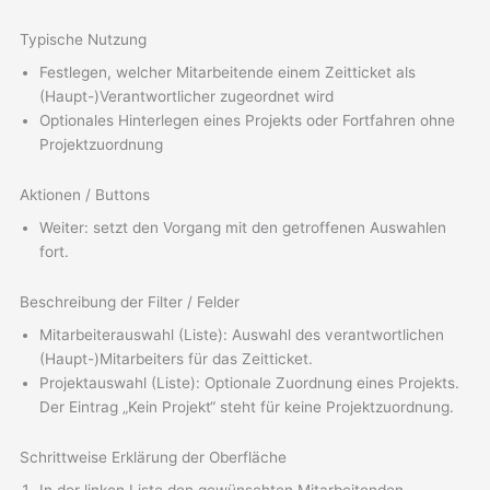
Typische Nutzung
Festlegen, welcher Mitarbeitende einem Zeitticket als
(Haupt-)Verantwortlicher zugeordnet wird
Optionales Hinterlegen eines Projekts oder Fortfahren ohne
Projektzuordnung
Aktionen / Buttons
Weiter: setzt den Vorgang mit den getroffenen Auswahlen
fort.
Beschreibung der Filter / Felder
Mitarbeiterauswahl (Liste): Auswahl des verantwortlichen
(Haupt-)Mitarbeiters für das Zeitticket.
Projektauswahl (Liste): Optionale Zuordnung eines Projekts.
Der Eintrag „Kein Projekt“ steht für keine Projektzuordnung.
Schrittweise Erklärung der Oberfläche