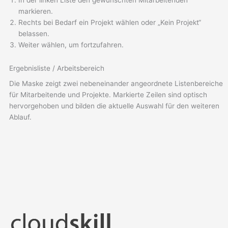
In der linken Liste den gewünschten Mitarbeitenden
markieren.
Rechts bei Bedarf ein Projekt wählen oder „Kein Projekt“
belassen.
Weiter wählen, um fortzufahren.
Ergebnisliste / Arbeitsbereich
Die Maske zeigt zwei nebeneinander angeordnete Listenbereiche
für Mitarbeitende und Projekte. Markierte Zeilen sind optisch
hervorgehoben und bilden die aktuelle Auswahl für den weiteren
Ablauf.