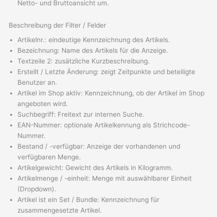
Netto- und Bruttoansicht um.
Beschreibung der Filter / Felder
Artikelnr.: eindeutige Kennzeichnung des Artikels.
Bezeichnung: Name des Artikels für die Anzeige.
Textzeile 2: zusätzliche Kurzbeschreibung.
Erstellt / Letzte Änderung: zeigt Zeitpunkte und beteiligte
Benutzer an.
Artikel im Shop aktiv: Kennzeichnung, ob der Artikel im Shop
angeboten wird.
Suchbegriff: Freitext zur internen Suche.
EAN-Nummer: optionale Artikelkennung als Strichcode-
Nummer.
Bestand / -verfügbar: Anzeige der vorhandenen und
verfügbaren Menge.
Artikelgewicht: Gewicht des Artikels in Kilogramm.
Artikelmenge / -einheit: Menge mit auswählbarer Einheit
(Dropdown).
Artikel ist ein Set / Bundle: Kennzeichnung für
zusammengesetzte Artikel.