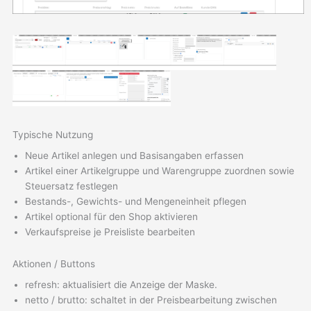
Typische Nutzung
Neue Artikel anlegen und Basisangaben erfassen
Artikel einer Artikelgruppe und Warengruppe zuordnen sowie
Steuersatz festlegen
Bestands-, Gewichts- und Mengeneinheit pflegen
Artikel optional für den Shop aktivieren
Verkaufspreise je Preisliste bearbeiten
Aktionen / Buttons
refresh: aktualisiert die Anzeige der Maske.
netto / brutto: schaltet in der Preisbearbeitung zwischen