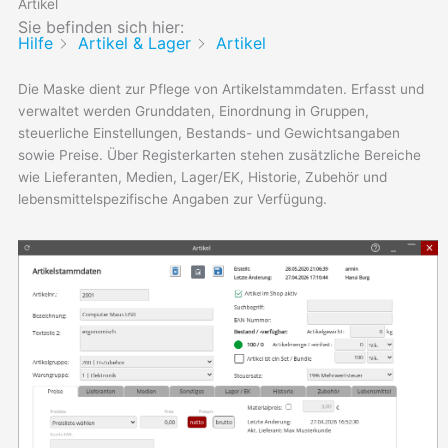
Artikel
Sie befinden sich hier:
Hilfe
Artikel & Lager
Artikel
Die Maske dient zur Pflege von Artikelstammdaten. Erfasst und
verwaltet werden Grunddaten, Einordnung in Gruppen,
steuerliche Einstellungen, Bestands- und Gewichtsangaben
sowie Preise. Über Registerkarten stehen zusätzliche Bereiche
wie Lieferanten, Medien, Lager/EK, Historie, Zubehör und
lebensmittelspezifische Angaben zur Verfügung.