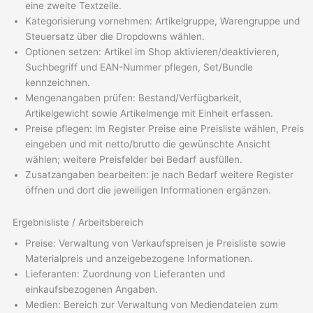
eine zweite Textzeile.
Kategorisierung vornehmen: Artikelgruppe, Warengruppe und
Steuersatz über die Dropdowns wählen.
Optionen setzen: Artikel im Shop aktivieren/deaktivieren,
Suchbegriff und EAN-Nummer pflegen, Set/Bundle
kennzeichnen.
Mengenangaben prüfen: Bestand/Verfügbarkeit,
Artikelgewicht sowie Artikelmenge mit Einheit erfassen.
Preise pflegen: im Register Preise eine Preisliste wählen, Preis
eingeben und mit netto/brutto die gewünschte Ansicht
wählen; weitere Preisfelder bei Bedarf ausfüllen.
Zusatzangaben bearbeiten: je nach Bedarf weitere Register
öffnen und dort die jeweiligen Informationen ergänzen.
Ergebnisliste / Arbeitsbereich
Preise: Verwaltung von Verkaufspreisen je Preisliste sowie
Materialpreis und anzeigebezogene Informationen.
Lieferanten: Zuordnung von Lieferanten und
einkaufsbezogenen Angaben.
Medien: Bereich zur Verwaltung von Mediendateien zum