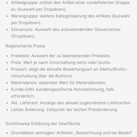
Artikelgruppe: ordnet den Artikel einer vordefinierten Gruppe
zu (Auswahl per Dropdown).
Warengruppe: weitere Kategorisierung des Artikels (Auswahl
per Dropdown).
Steuersatz: Auswahl des anzuwendenden Steuersatzes
(Dropdown).
Registerkarte Preise
Preisliste: Auswahl der zu bearbeitenden Preisliste.
Preis: Wert je nach Umschaltung netto oder brutto.
Preisart: zeigt die aktuelle Bewertungsart an (Netto/Brutto-
Umschaltung über die Buttons).
Materialpreis: separater Wert für Materialkosten.
Kunde-EAN: kundenspezifische Kennzeichnung, falls
erforderlich.
Akt. Lieferant: Anzeige des aktuell zugeordneten Lieferanten.
Letzte Änderung: Zeitpunkt der letzten Preisänderung.
Schrittweise Erklärung der Oberfläche
Grunddaten eintragen: Artikelnr., Bezeichnung und bei Bedarf