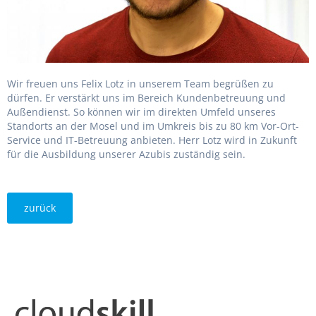
Wir freuen uns Felix Lotz in unserem Team begrüßen zu
dürfen. Er verstärkt uns im Bereich Kundenbetreuung und
Außendienst. So können wir im direkten Umfeld unseres
Standorts an der Mosel und im Umkreis bis zu 80 km Vor-Ort-
Service und IT-Betreuung anbieten. Herr Lotz wird in Zukunft
für die Ausbildung unserer Azubis zuständig sein.
zurück